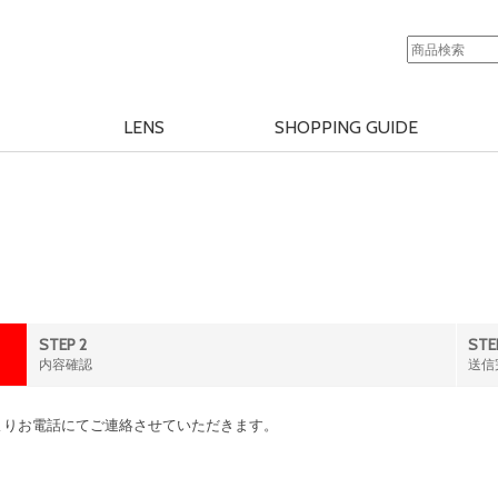
LENS
SHOPPING GUIDE
STEP 2
STE
内容確認
送信
よりお電話にてご連絡させていただきます。