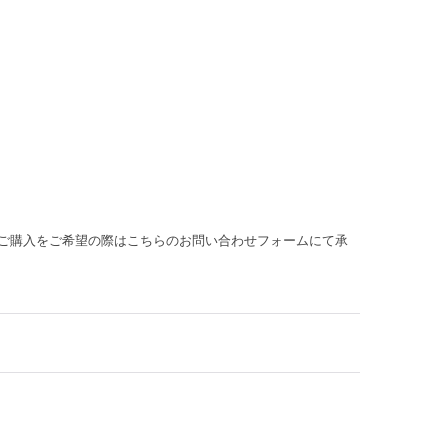
ご購入をご希望の際はこちらのお問い合わせフォームにて承