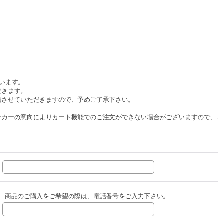
ざいます。
だきます。
信させていただきますので、予めご了承下さい。
ーカーの意向によりカート機能でのご注文ができない場合がございますので、
商品のご購入をご希望の際は、電話番号をご入力下さい。