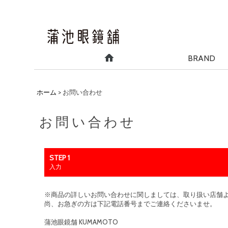
BRAND
ホーム
>
お問い合わせ
お問い合わせ
STEP 1
入力
※商品の詳しいお問い合わせに関しましては、取り扱い店舗
尚、お急ぎの方は下記電話番号までご連絡くださいませ。
蒲池眼鏡舗 KUMAMOTO