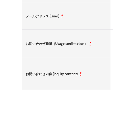
メールアドレス (Email)
*
お問い合わせ確認（Usage confirmation）
*
お問い合わせ内容 (Inquiry content)
*