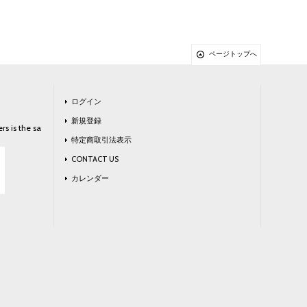
ページトップへ
ログイン
新規登録
rs is the sa
特定商取引法表示
CONTACT US
カレンダー