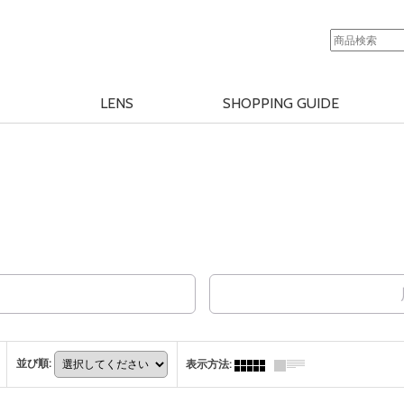
LENS
SHOPPING GUIDE
並び順
:
表示方法
: