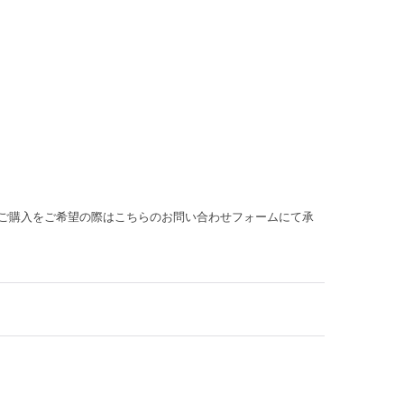
ご購入をご希望の際はこちらのお問い合わせフォームにて承