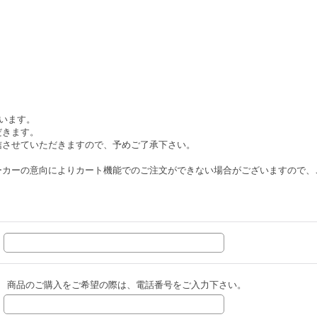
ざいます。
だきます。
信させていただきますので、予めご了承下さい。
ーカーの意向によりカート機能でのご注文ができない場合がございますので、
商品のご購入をご希望の際は、電話番号をご入力下さい。