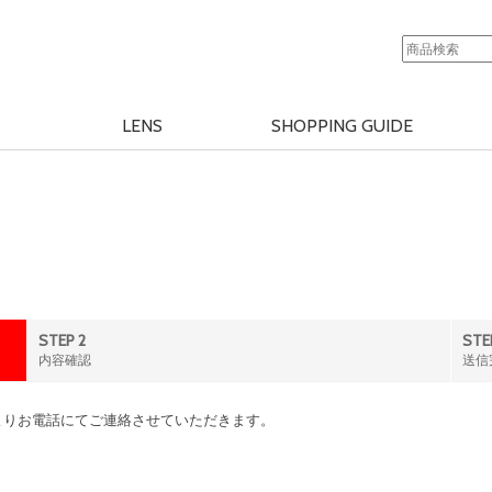
LENS
SHOPPING GUIDE
STEP 2
STE
内容確認
送信
よりお電話にてご連絡させていただきます。