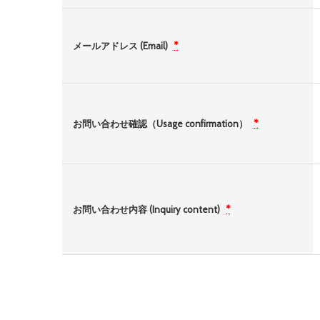
メールアドレス (Email)
*
お問い合わせ確認（Usage confirmation）
*
お問い合わせ内容 (Inquiry content)
*