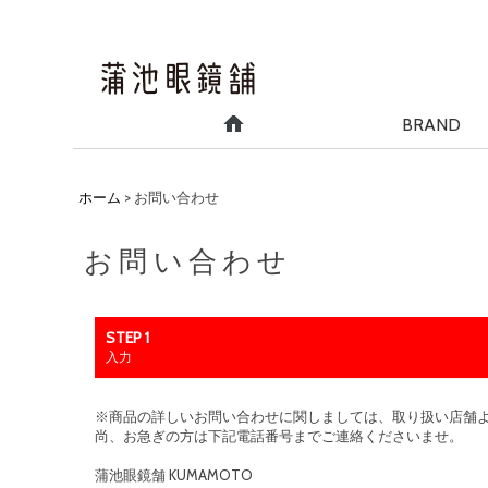
BRAND
ホーム
>
お問い合わせ
お問い合わせ
STEP 1
入力
※商品の詳しいお問い合わせに関しましては、取り扱い店舗
尚、お急ぎの方は下記電話番号までご連絡くださいませ。
蒲池眼鏡舗 KUMAMOTO