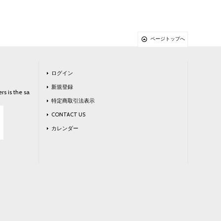
ページトップへ
ログイン
新規登録
rs is the sa
特定商取引法表示
CONTACT US
カレンダー