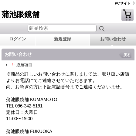
PCサイト
蒲池眼鏡舗
ログイン
新規登録
お問い合わせ
お問い合わせ
戻る
!
: 必須項目
※商品の詳しいお問い合わせに関しましては、取り扱い店舗
よりお電話にてご連絡させていただきます。
尚、お急ぎの方は下記電話番号までご連絡くださいませ。
蒲池眼鏡舗 KUMAMOTO
TEL 096-342-5191
定休日：火曜日
11:00〜19:00
蒲池眼鏡舗 FUKUOKA