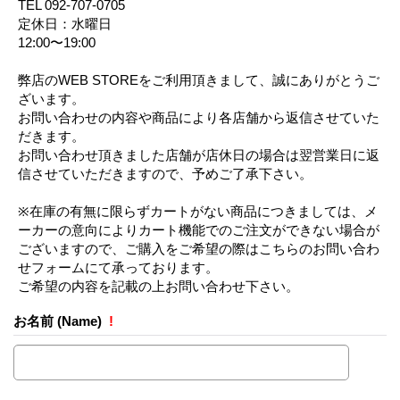
TEL 092-707-0705
定休日：水曜日
12:00〜19:00
弊店のWEB STOREをご利用頂きまして、誠にありがとうご
ざいます。
お問い合わせの内容や商品により各店舗から返信させていた
だきます。
お問い合わせ頂きました店舗が店休日の場合は翌営業日に返
信させていただきますので、予めご了承下さい。
※在庫の有無に限らずカートがない商品につきましては、メ
ーカーの意向によりカート機能でのご注文ができない場合が
ございますので、ご購入をご希望の際はこちらのお問い合わ
せフォームにて承っております。
ご希望の内容を記載の上お問い合わせ下さい。
お名前 (Name)
!