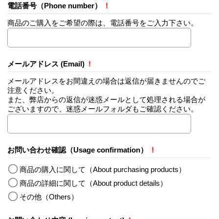
電話番号（Phone number）
!
商品のご購入をご希望の際は、電話番号をご入力下さい。
メールアドレス (Email)
!
メールアドレスをお間違えの場合は返信が届きませんのでご
注意ください。
また、弊店からの返信が迷惑メールとして処理される場合が
ございますので、迷惑メールフォルダもご確認ください。
お問い合わせ確認（Usage confirmation）
!
商品の購入に関して（About purchasing products）
商品の詳細に関して（About product details）
その他（Others）