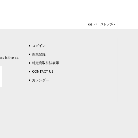
ページトップへ
ログイン
新規登録
rs is the sa
特定商取引法表示
CONTACT US
カレンダー