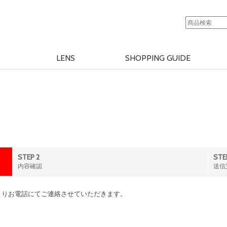
LENS
SHOPPING GUIDE
STEP 2
STE
内容確認
送信
よりお電話にてご連絡させていただきます。