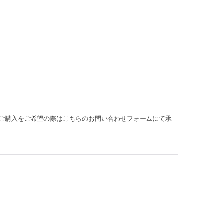
ご購入をご希望の際はこちらのお問い合わせフォームにて承