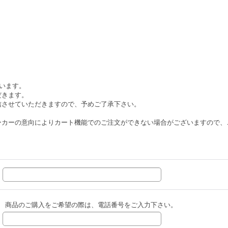
ざいます。
だきます。
信させていただきますので、予めご了承下さい。
ーカーの意向によりカート機能でのご注文ができない場合がございますので、
商品のご購入をご希望の際は、電話番号をご入力下さい。