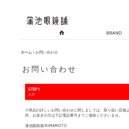
BRAND
ホーム
>
お問い合わせ
お問い合わせ
STEP 1
入力
※商品の詳しいお問い合わせに関しましては、取り扱い店舗
尚、お急ぎの方は下記電話番号までご連絡くださいませ。
蒲池眼鏡舗 KUMAMOTO