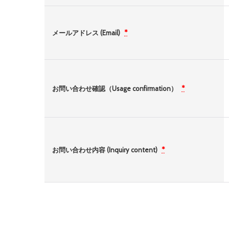
メールアドレス (Email)
*
お問い合わせ確認（Usage confirmation）
*
お問い合わせ内容 (Inquiry content)
*