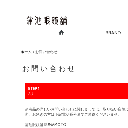
BRAND
ホーム
>
お問い合わせ
お問い合わせ
STEP 1
入力
※商品の詳しいお問い合わせに関しましては、取り扱い店舗
尚、お急ぎの方は下記電話番号までご連絡くださいませ。
蒲池眼鏡舗 KUMAMOTO