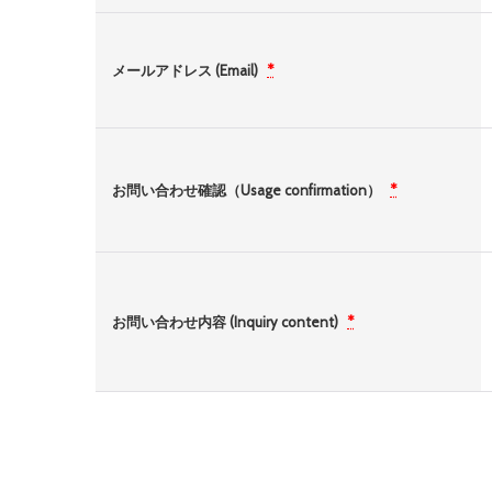
メールアドレス (Email)
*
お問い合わせ確認（Usage confirmation）
*
お問い合わせ内容 (Inquiry content)
*