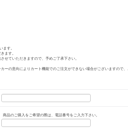
ざいます。
だきます。
信させていただきますので、予めご了承下さい。
ーカーの意向によりカート機能でのご注文ができない場合がございますので、
商品のご購入をご希望の際は、電話番号をご入力下さい。