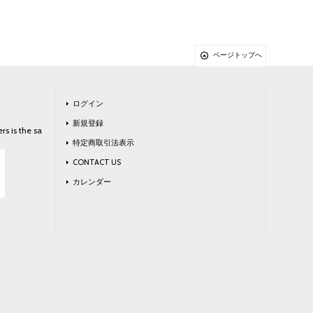
ページトップへ
ログイン
新規登録
rs is the sa
特定商取引法表示
CONTACT US
カレンダー