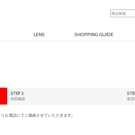
LENS
SHOPPING GUIDE
STEP 2
STE
内容確認
送信
よりお電話にてご連絡させていただきます。