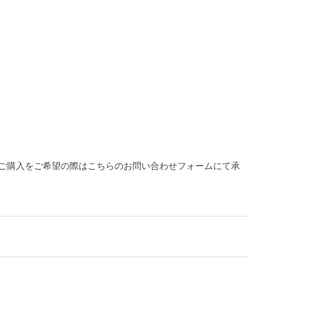
ご購入をご希望の際はこちらのお問い合わせフォームにて承