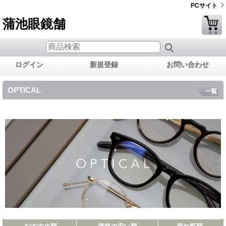
PCサイト
蒲池眼鏡舗
ログイン
新規登録
お問い合わせ
OPTICAL
一覧