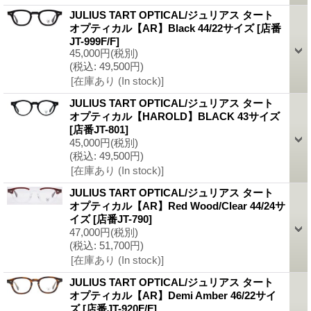
JULIUS TART OPTICAL/ジュリアス タート
オプティカル【AR】Black 44/22サイズ
[店番
JT-999F/F]
45,000円
(税別)
(税込
:
49,500円)
[在庫あり (In stock)]
JULIUS TART OPTICAL/ジュリアス タート
オプティカル【HAROLD】BLACK 43サイズ
[店番JT-801]
45,000円
(税別)
(税込
:
49,500円)
[在庫あり (In stock)]
JULIUS TART OPTICAL/ジュリアス タート
オプティカル【AR】Red Wood/Clear 44/24サ
イズ
[店番JT-790]
47,000円
(税別)
(税込
:
51,700円)
[在庫あり (In stock)]
JULIUS TART OPTICAL/ジュリアス タート
オプティカル【AR】Demi Amber 46/22サイ
ズ
[店番JT-920F/F]