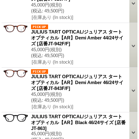
45,000円
(税別)
(税込
:
49,500円)
[在庫あり (In stock)]
JULIUS TART OPTICAL/ジュリアス タート
オプティカル【AR】Demi Amber 44/24サイ
ズ
[店番JT-942F/F]
45,000円
(税別)
(税込
:
49,500円)
[在庫あり (In stock)]
JULIUS TART OPTICAL/ジュリアス タート
オプティカル【AR】Demi Amber 46/24サイ
ズ
[店番JT-843F/F]
45,000円
(税別)
(税込
:
49,500円)
[在庫あり (In stock)]
JULIUS TART OPTICAL/ジュリアス タート
オプティカル【AR】Black 46/24サイズ
[店番
JT-863]
45,000円
(税別)