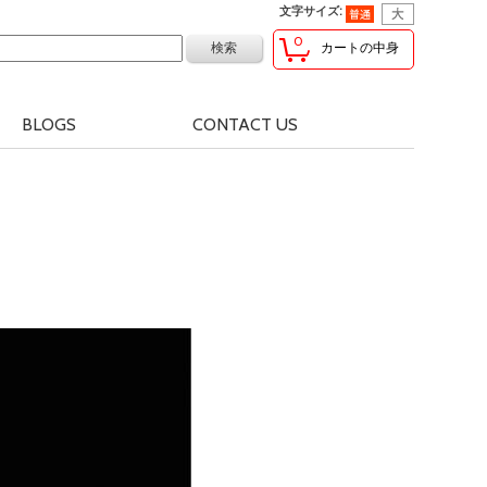
文字サイズ
:
0
カートの中身
BLOGS
CONTACT US