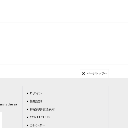
ページトップへ
ログイン
新規登録
rs is the sa
特定商取引法表示
CONTACT US
カレンダー