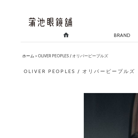
BRAND
ホーム
>
OLIVER PEOPLES / オリバーピープルズ
OLIVER PEOPLES / オリバーピープルズ