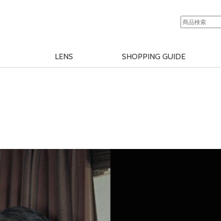
LENS
SHOPPING GUIDE