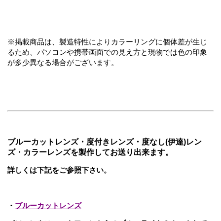
※掲載商品は、製造特性によりカラーリングに個体差が生じ
るため、パソコンや携帯画面での見え方と現物では色の印象
が多少異なる場合がございます。
ブルーカットレンズ・度付きレンズ・度なし(伊達)レン
ズ・カラーレンズを製作してお送り出来ます。
詳しくは下記をご参照下さい。
・
ブルーカットレンズ