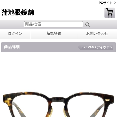
PCサイト
蒲池眼鏡舗
ログイン
新規登録
お問い合わせ
商品詳細
EYEVAN / アイヴァン