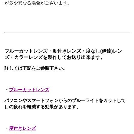
が多少異なる場合がございます。
ブルーカットレンズ・度付きレンズ・度なし(伊達)レン
ズ・カラーレンズを製作してお送り出来ます。
詳しくは下記をご参照下さい。
・
ブルーカットレンズ
パソコンやスマートフォンからのブルーライトをカットして
目の疲れを軽減する効果があります。
・
度付きレンズ