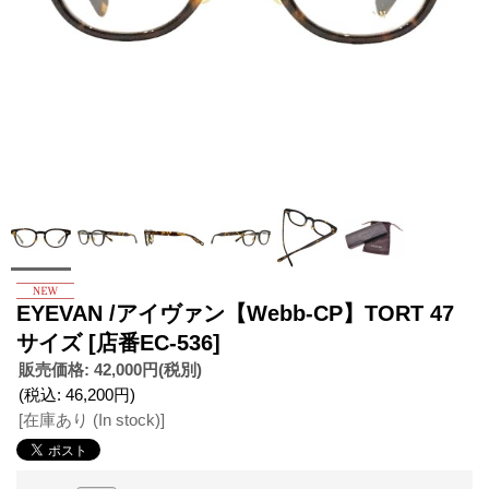
EYEVAN /アイヴァン【Webb-CP】TORT 47
サイズ
[店番EC-536]
販売価格
:
42,000円
(税別)
(税込
:
46,200円
)
[在庫あり (In stock)]