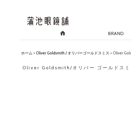
BRAND
ホーム
>
Oliver Goldsmith / オリバーゴールドスミス
>
Oliver 
Oliver Goldsmith/オリバー ゴールドスミ