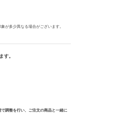
印象が多少異なる場合がございます。
ます。
態で調整を行い、ご注文の商品と一緒に