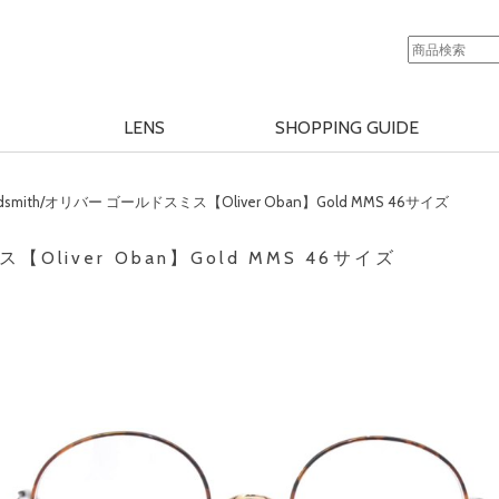
LENS
SHOPPING GUIDE
Goldsmith/オリバー ゴールドスミス【Oliver Oban】Gold MMS 46サイズ
ス【Oliver Oban】Gold MMS 46サイズ