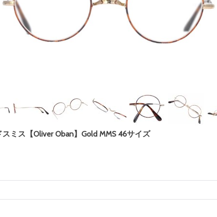
ルドスミス【Oliver Oban】Gold MMS 46サイズ