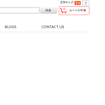
文字サイズ
:
0
カートの中身
BLOGS
CONTACT US