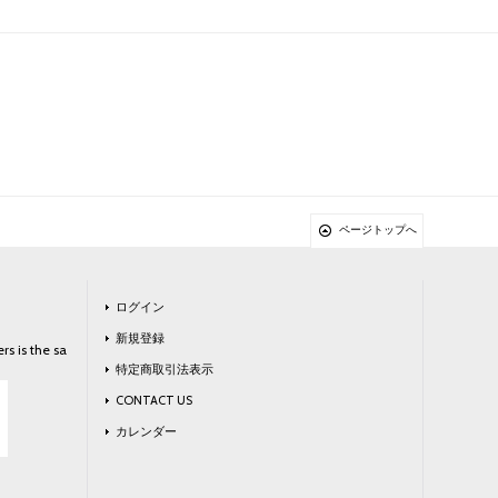
ページトップへ
ログイン
新規登録
rs is the sa
特定商取引法表示
CONTACT US
カレンダー