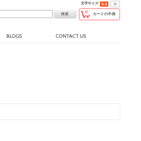
文字サイズ
:
0
カートの中身
BLOGS
CONTACT US