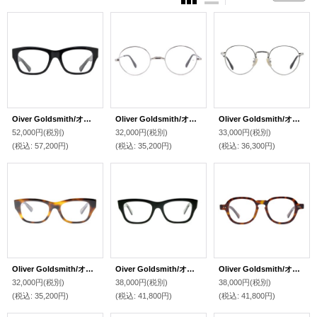
Oiver Goldsmith/オリバー ゴールドスミス【CELLULOID CONSUL-s】NO 52サイズ
Oliver Goldsmith/オリバー ゴールドスミス【Oliver Oban】Silver 46サイズ
Oliver Goldsmith/オリバー ゴールドスミス【RADRETT】Silver 48サイズ
52,000円
(税別)
32,000円
(税別)
33,000円
(税別)
(税込
:
57,200円)
(税込
:
35,200円)
(税込
:
36,300円)
Oliver Goldsmith/オリバー ゴールドスミス【CONSUL-ss】 Tortoiseshell 46サイズ
Oiver Goldsmith/オリバー ゴールドスミス【CONSUL-s】Nero 52サイズ
Oliver Goldsmith/オリバー ゴールドスミス【ROBYN】Darker Tortoise 47サイズ
32,000円
(税別)
38,000円
(税別)
38,000円
(税別)
(税込
:
35,200円)
(税込
:
41,800円)
(税込
:
41,800円)