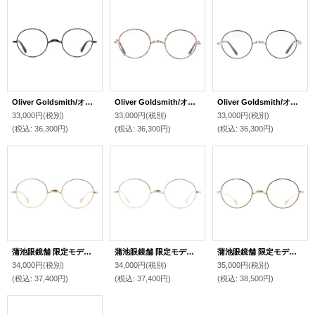
Oliver Goldsmith/オリバー ゴールドスミス【Oliver Oban】Antique Copper BK 46サイズ
Oliver Goldsmith/オリバー ゴールドスミス【Oliver Oban】Gold MMS 46サイズ
Oliver Goldsmith/オリバー ゴールドスミス【Oliver Oban】Silver BK 46サイズ
33,000円
(税別)
33,000円
(税別)
33,000円
(税別)
(税込
:
36,300円)
(税込
:
36,300円)
(税込
:
36,300円)
蒲池眼鏡舗 限定モデル Oliver Goldsmith/オリバー ゴールドスミス【Oliver Oban】Gold 46サイズ
蒲池眼鏡舗 限定モデル Oliver Goldsmith/オリバー ゴールドスミス【Oliver Oban】Silver 46サイズ
蒲池眼鏡舗 限定モデル Oliver Goldsmith/オリバー ゴールドスミス【Oliver Oban】Gold MMS 46サイズ
34,000円
(税別)
34,000円
(税別)
35,000円
(税別)
(税込
:
37,400円)
(税込
:
37,400円)
(税込
:
38,500円)