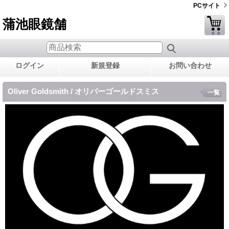
PCサイト
蒲池眼鏡舗
ログイン
新規登録
お問い合わせ
Oliver Goldsmith / オリバーゴールドスミス
一覧